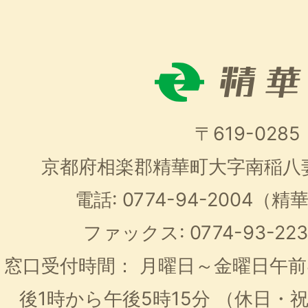
〒619-0285
京都府相楽郡精華町大字南稲八
電話: 0774-94-2004
ファックス: 0774-93-2
窓口受付時間：
月曜日～金曜日午前
後1時から午後5時15分
（休日・