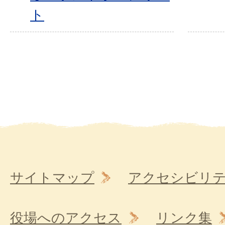
ト
サイトマップ
アクセシビリ
役場へのアクセス
リンク集