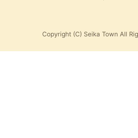
Copyright (C) Seika Town All Ri