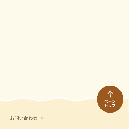
お問い合わせ