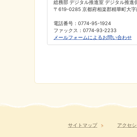
総務部 デジタル推進室 デジタル推進
〒619-0285 京都府相楽郡精華町大
電話番号：0774-95-1924
ファックス：0774-93-2233
メールフォームによるお問い合わせ
サイトマップ
アクセシ