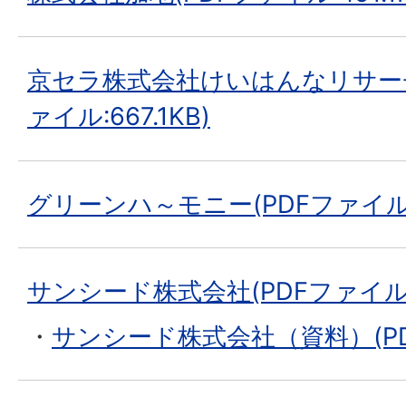
京セラ株式会社けいはんなリサーチ
ァイル:667.1KB)
グリーンハ～モニー(PDFファイル:6
サンシード株式会社(PDFファイル:2
・
サンシード株式会社（資料）(PDF