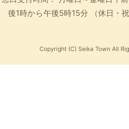
後1時から午後5時15分
（休日・
Copyright (C) Seika Town All Ri