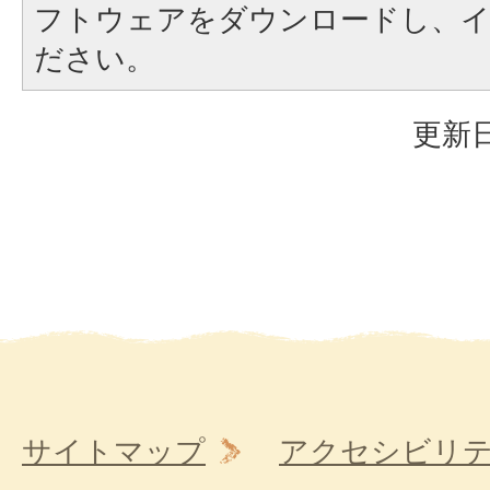
フトウェアをダウンロードし、
ださい。
更新日
サイトマップ
アクセシビリ