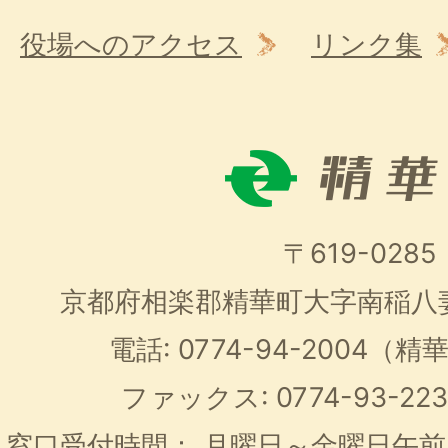
役場へのアクセス
リンク集
〒619-0285
京都府相楽郡精華町大字南稲八
電話: 0774-94-2004
ファックス: 0774-93-2
窓口受付時間：
月曜日～金曜日午前