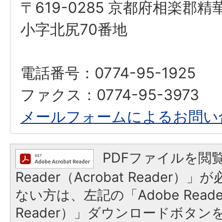
〒619-0285 京都府相楽郡
小字北尻70番地
電話番号：0774-95-1925
ファクス：0774-95-3973
メールフォームによるお問い
PDFファイルを閲覧
Reader（Acrobat Reader
ない方は、左記の「Adobe Reader
Reader）」ダウンロードボタ