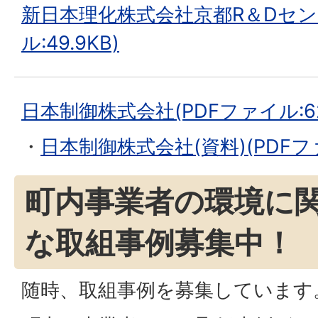
新日本理化株式会社京都R＆Dセン
ル:49.9KB)
日本制御株式会社(PDFファイル:62.
・
日本制御株式会社(資料)(PDFファ
町内事業者の環境に
な取組事例募集中！
随時、取組事例を募集しています