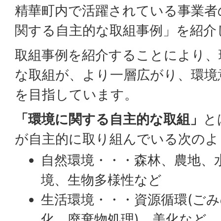
精華町内で活躍されている事業者
関する自主的な取組事例」を紹介
取組事例を紹介することにより、
な取組が、より一層広がり、環境
を目指しています。
「環境に関する自主的な取組」
と
が自主的に取り組んでいる次のよ
自然環境・・・森林、農地、
境、生物多様性など
生活環境・・・資源循環(ご
化、廃棄物処理)、美化など