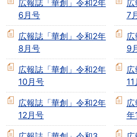
広報誌「華創」令和2年
広
6月号
7
広報誌「華創」令和2年
広
8月号
9
広報誌「華創」令和2年
広
10月号
1
広報誌「華創」令和2年
広
12月号
年
広報誌「華創」令和3
広