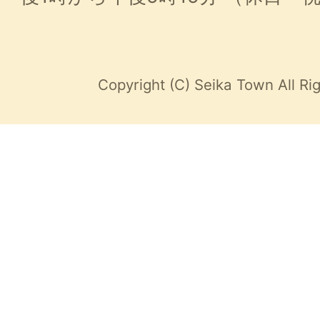
Copyright (C) Seika Town All Ri