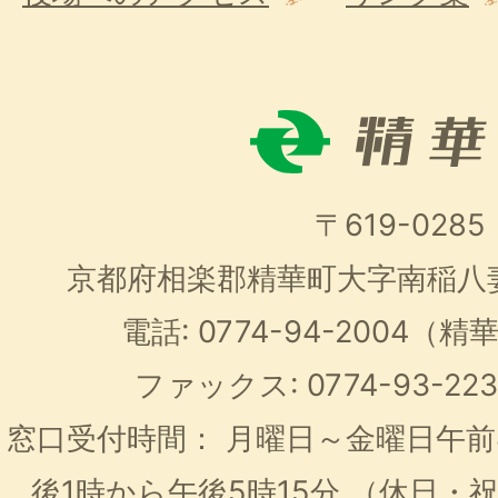
〒619-0285
京都府相楽郡精華町大字南稲八
電話: 0774-94-2004
ファックス: 0774-93-2
窓口受付時間：
月曜日～金曜日午前
後1時から午後5時15分
（休日・