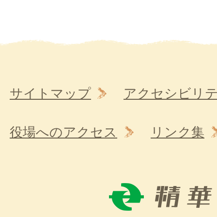
サイトマップ
アクセシビリ
役場へのアクセス
リンク集