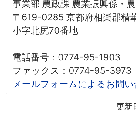
事業部 農政課 農業振興係・
〒619-0285 京都府相楽郡
小字北尻70番地
電話番号：0774-95-1903
ファックス：0774-95-3973
メールフォームによるお問い
更新日