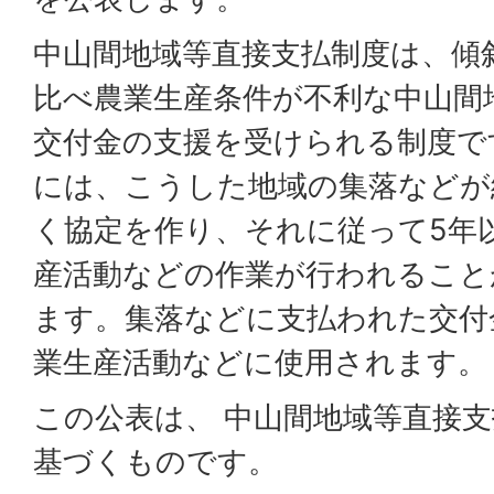
中山間地域等直接支払制度は、傾
比べ農業生産条件が不利な中山間
交付金の支援を受けられる制度で
には、こうした地域の集落などが
く協定を作り、それに従って5年
産活動などの作業が行われること
ます。集落などに支払われた交付
業生産活動などに使用されます。
この公表は、 中山間地域等直接
基づくものです。