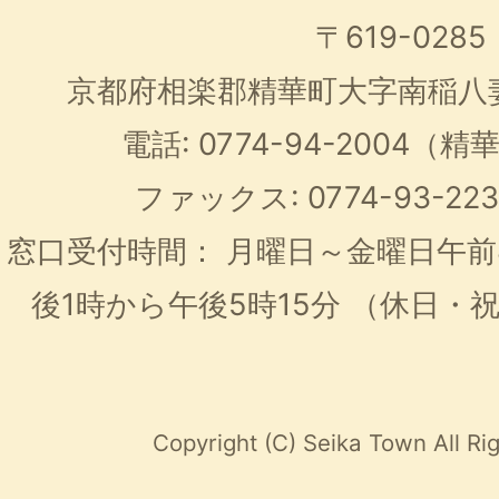
〒619-0285
京都府相楽郡精華町大字南稲八
電話: 0774-94-2004
ファックス: 0774-93-2
窓口受付時間：
月曜日～金曜日午前
後1時から午後5時15分
（休日・
Copyright (C) Seika Town All Ri