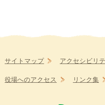
サイトマップ
アクセシビリ
役場へのアクセス
リンク集