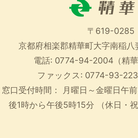
〒619-0285
京都府相楽郡精華町大字南稲八
電話: 0774-94-2004
ファックス: 0774-93-2
窓口受付時間：
月曜日～金曜日午前
後1時から午後5時15分
（休日・