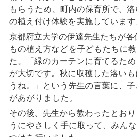
もらうため、町内の保育所で、洛
の植え付け体験を実施しています
京都府立大学の伊達先生たちが各
もの植え方などを子どもたちに教
た。「緑のカーテンに育てるため
が大切です。秋に収穫した洛いも
うね。」という先生の言葉に、子
があがりました。
その後、先生から教わったとおり
うにやさしく手に取って、みんな