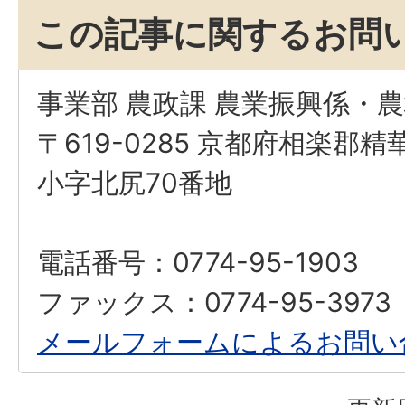
この記事に関するお問
事業部 農政課 農業振興係・
〒619-0285 京都府相楽郡
小字北尻70番地
電話番号：0774-95-1903
ファックス：0774-95-3973
メールフォームによるお問い