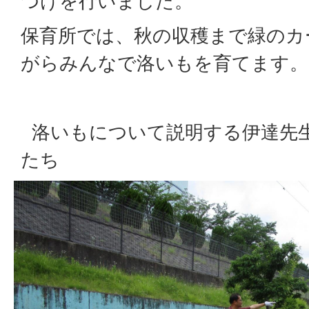
つけを行いました。
保育所では、秋の収穫まで緑のカ
がらみんなで洛いもを育てます。
洛いもについて説明する伊達先
たち