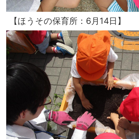
【ほうその保育所：6月14日】