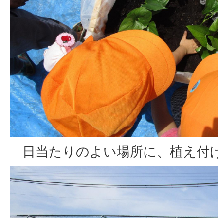
日当たりのよい場所に、植え付