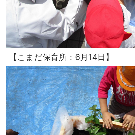
【こまだ保育所：6月14日】