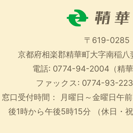
〒619-0285
京都府相楽郡精華町大字南稲八
電話: 0774-94-2004
ファックス: 0774-93-2
窓口受付時間：
月曜日～金曜日午前
後1時から午後5時15分
（休日・