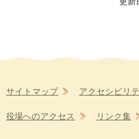
更新日
サイトマップ
アクセシビリ
役場へのアクセス
リンク集