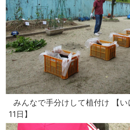
みんなで手分けして植付け 【い
11日】