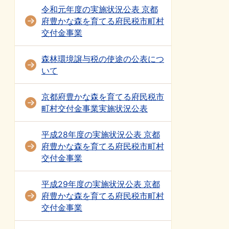
令和元年度の実施状況公表 京都
府豊かな森を育てる府民税市町村
交付金事業
森林環境譲与税の使途の公表につ
いて
京都府豊かな森を育てる府民税市
町村交付金事業実施状況公表
平成28年度の実施状況公表 京都
府豊かな森を育てる府民税市町村
交付金事業
平成29年度の実施状況公表 京都
府豊かな森を育てる府民税市町村
交付金事業