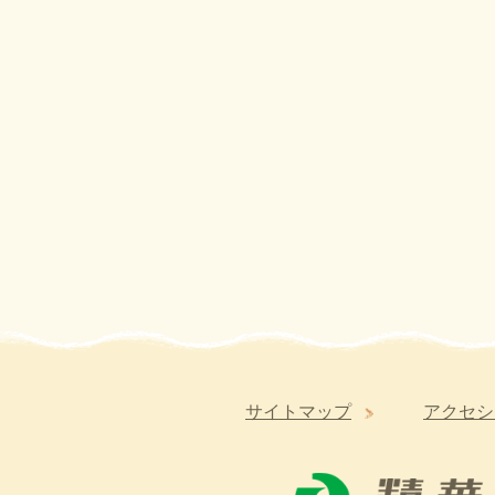
サイトマップ
アクセシ