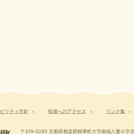
ビリティ方針
役場へのアクセス
リンク集
〒619-0285
京都府相楽郡精華町大字南稲八妻小字北