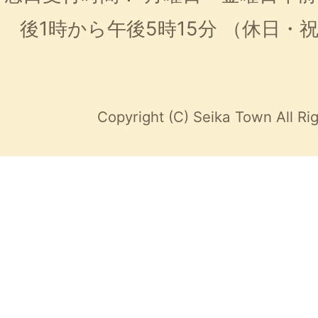
後1時から午後5時15分
（休日・
Copyright (C) Seika Town All Ri