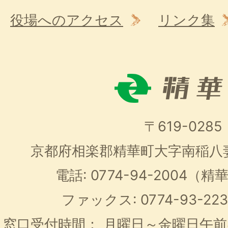
役場へのアクセス
リンク集
〒619-0285
京都府相楽郡精華町大字南稲八
電話: 0774-94-2004
ファックス: 0774-93-2
窓口受付時間：
月曜日～金曜日午前