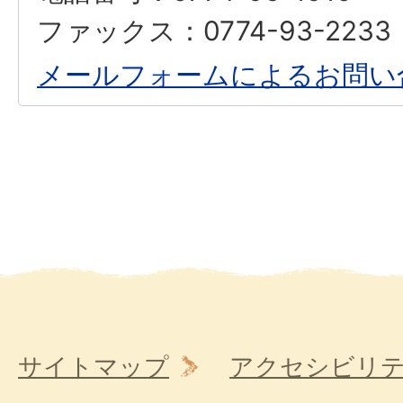
ファックス：0774-93-2233
メールフォームによるお問い
サイトマップ
アクセシビリ