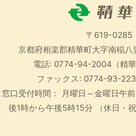
〒619-0285
京都府相楽郡精華町大字南稲八
電話: 0774-94-2004
ファックス: 0774-93-2
窓口受付時間：
月曜日～金曜日午前
後1時から午後5時15分
（休日・