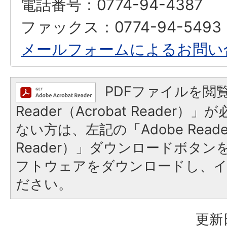
電話番号：0774-94-4387
ファックス：0774-94-5493
メールフォームによるお問い
PDFファイルを閲覧
Reader（Acrobat Reader
ない方は、左記の「Adobe Reader
Reader）」ダウンロードボタ
フトウェアをダウンロードし、
ださい。
更新