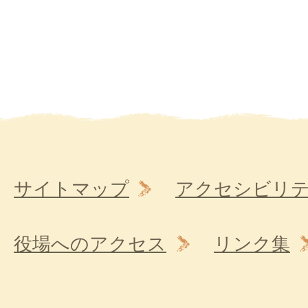
サイトマップ
アクセシビリ
役場へのアクセス
リンク集