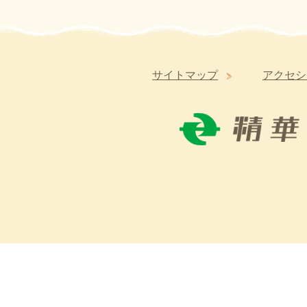
サイトマップ
アクセシ