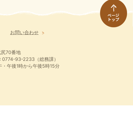
お問い合わせ
尻70番地
 0774-93-2233（総務課）
・午後1時から午後5時15分