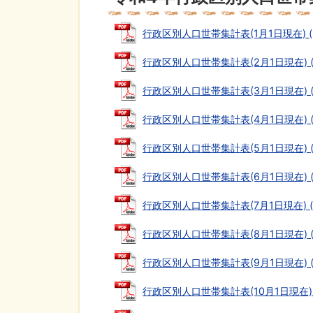
行政区別人口世帯集計表(1月1日現在) (PD
行政区別人口世帯集計表(2月1日現在) (P
行政区別人口世帯集計表(3月1日現在) (P
行政区別人口世帯集計表(4月1日現在) (P
行政区別人口世帯集計表(5月1日現在) (P
行政区別人口世帯集計表(6月1日現在) (P
行政区別人口世帯集計表(7月1日現在) (PD
行政区別人口世帯集計表(8月1日現在) (P
行政区別人口世帯集計表(9月1日現在) (P
行政区別人口世帯集計表(10月1日現在) (P