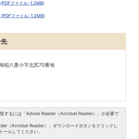
DFファイル: 1.2MB)
DFファイル: 1.2MB)
せ先
字南稲八妻小字北尻70番地
るには「Adobe Reader（Acrobat Reader）」が必要で
er（Acrobat Reader）」ダウンロードボタンをクリックし
トールしてください。