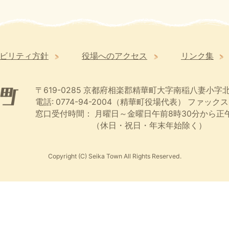
ビリティ方針
役場へのアクセス
リンク集
〒619-0285
京都府相楽郡精華町大字南稲八妻小字北
電話: 0774-94-2004（精華町役場代表）
ファックス:
窓口受付時間：
月曜日～金曜日午前8時30分から正午
（休日・祝日・年末年始除く）
Copyright (C) Seika Town All Rights Reserved.