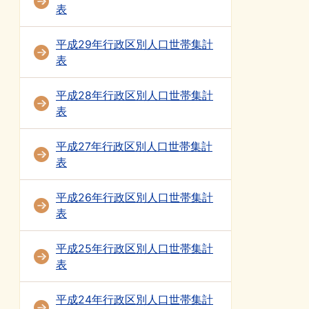
表
平成29年行政区別人口世帯集計
表
平成28年行政区別人口世帯集計
表
平成27年行政区別人口世帯集計
表
平成26年行政区別人口世帯集計
表
平成25年行政区別人口世帯集計
表
平成24年行政区別人口世帯集計