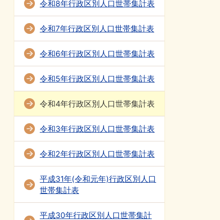
令和8年行政区別人口世帯集計表
令和7年行政区別人口世帯集計表
令和6年行政区別人口世帯集計表
令和5年行政区別人口世帯集計表
令和4年行政区別人口世帯集計表
令和3年行政区別人口世帯集計表
令和2年行政区別人口世帯集計表
平成31年(令和元年)行政区別人口
世帯集計表
平成30年行政区別人口世帯集計