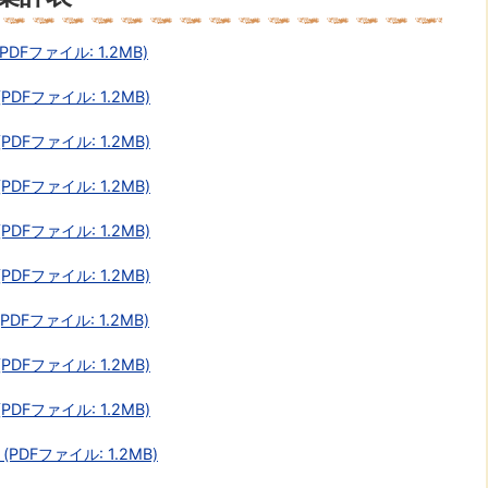
Fファイル: 1.2MB)
DFファイル: 1.2MB)
DFファイル: 1.2MB)
DFファイル: 1.2MB)
DFファイル: 1.2MB)
DFファイル: 1.2MB)
Fファイル: 1.2MB)
DFファイル: 1.2MB)
DFファイル: 1.2MB)
DFファイル: 1.2MB)