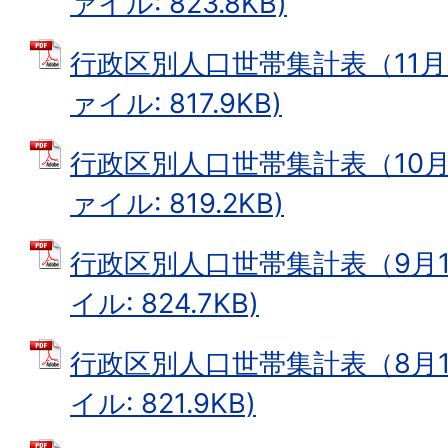
ァイル: 823.8KB)
行政区別人口世帯集計表（11月1
ァイル: 817.9KB)
行政区別人口世帯集計表（10月1
ァイル: 819.2KB)
行政区別人口世帯集計表（9月1
イル: 824.7KB)
行政区別人口世帯集計表（8月1
イル: 821.9KB)