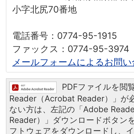
小字北尻70番地
電話番号：0774-95-1915
ファックス：0774-95-3974
メールフォームによるお問い
PDFファイルを閲覧
Reader（Acrobat Reader
ない方は、左記の「Adobe Reader
Reader）」ダウンロードボタ
フトウェアをダウンロードし、