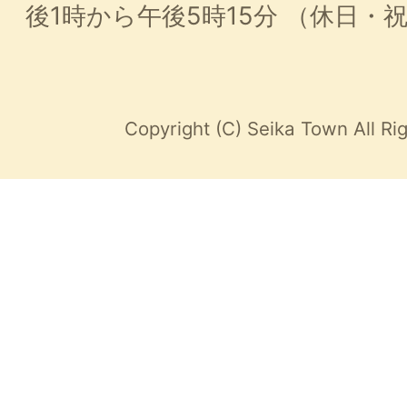
後1時から午後5時15分
（休日・
Copyright (C) Seika Town All Ri