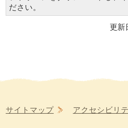
ださい。
更新日
サイトマップ
アクセシビリ