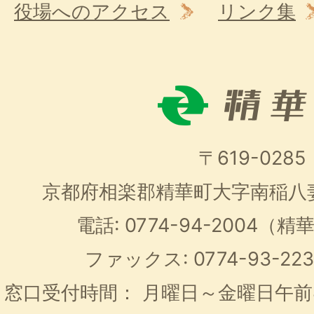
役場へのアクセス
リンク集
〒619-0285
京都府相楽郡精華町大字南稲八
電話: 0774-94-2004
ファックス: 0774-93-2
窓口受付時間：
月曜日～金曜日午前