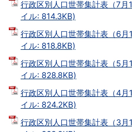
行政区別人口世帯集計表（7月1
イル: 814.3KB)
行政区別人口世帯集計表（6月1
イル: 818.8KB)
行政区別人口世帯集計表（5月1
イル: 828.8KB)
行政区別人口世帯集計表（4月1
イル: 824.2KB)
行政区別人口世帯集計表（3月1