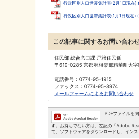
行政区別人口世帯集計表(2月1日現在) (P
行政区別人口世帯集計表(1月1日現在) (PD
この記事に関するお問い合わ
住民部 総合窓口課 戸籍住民係
〒619-0285 京都府相楽郡精華町大
電話番号：0774-95-1915
ファックス：0774-95-3974
メールフォームによるお問い合わせ
PDFファイルを閲覧す
す。お持ちでない方は、左記の「Adobe Read
て、ソフトウェアをダウンロードし、インス