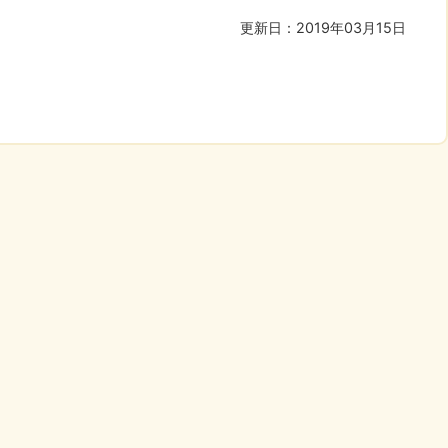
更新日：2019年03月15日