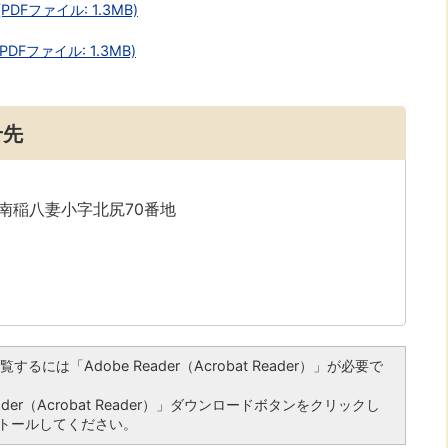
DFファイル: 1.3MB)
Fファイル: 1.3MB)
せ先
字南稲八妻小字北尻70番地
るには「Adobe Reader（Acrobat Reader）」が必要で
er（Acrobat Reader）」ダウンロードボタンをクリックし
トールしてください。