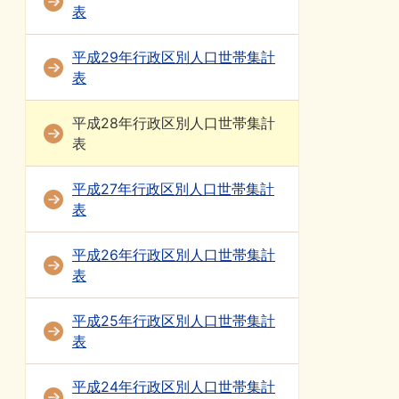
表
平成29年行政区別人口世帯集計
表
平成28年行政区別人口世帯集計
表
平成27年行政区別人口世帯集計
表
平成26年行政区別人口世帯集計
表
平成25年行政区別人口世帯集計
表
平成24年行政区別人口世帯集計