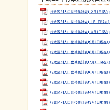
行政区別人口世帯集計表(12月1日現在) (P
行政区別人口世帯集計表(11月1日現在) (P
行政区別人口世帯集計表(10月1日現在) (P
行政区別人口世帯集計表(9月1日現在) (P
行政区別人口世帯集計表(8月1日現在) (P
行政区別人口世帯集計表(7月1日現在) (PD
行政区別人口世帯集計表(6月1日現在) (P
行政区別人口世帯集計表(5月1日現在) (P
行政区別人口世帯集計表(4月1日現在) (P
行政区別人口世帯集計表(3月1日現在) (P