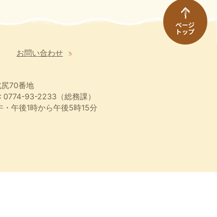
お問い合わせ
尻70番地
 0774-93-2233（総務課）
・午後1時から午後5時15分