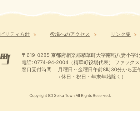
ビリティ方針
役場へのアクセス
リンク集
〒619-0285
京都府相楽郡精華町大字南稲八妻小字北
電話: 0774-94-2004（精華町役場代表）
ファックス:
窓口受付時間：
月曜日～金曜日午前8時30分から正午
（休日・祝日・年末年始除く）
Copyright (C) Seika Town All Rights Reserved.