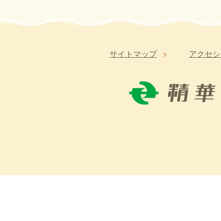
サイトマップ
アクセシ