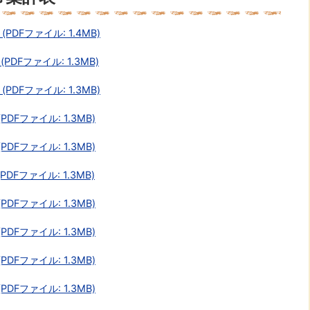
DFファイル: 1.4MB)
DFファイル: 1.3MB)
DFファイル: 1.3MB)
DFファイル: 1.3MB)
DFファイル: 1.3MB)
Fファイル: 1.3MB)
DFファイル: 1.3MB)
DFファイル: 1.3MB)
DFファイル: 1.3MB)
DFファイル: 1.3MB)