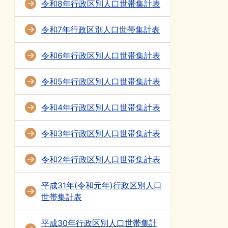
令和8年行政区別人口世帯集計表
令和7年行政区別人口世帯集計表
令和6年行政区別人口世帯集計表
令和5年行政区別人口世帯集計表
令和4年行政区別人口世帯集計表
令和3年行政区別人口世帯集計表
令和2年行政区別人口世帯集計表
平成31年(令和元年)行政区別人口
世帯集計表
平成30年行政区別人口世帯集計