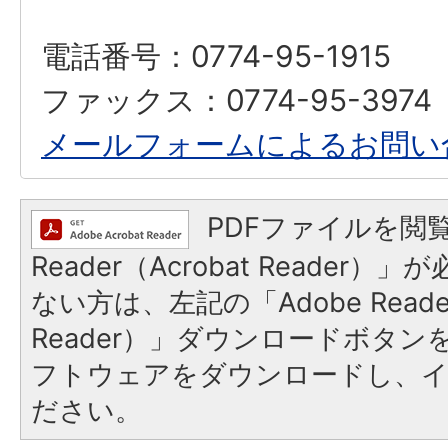
電話番号：0774-95-1915
ファックス：0774-95-3974
メールフォームによるお問い
PDFファイルを閲覧
Reader（Acrobat Reader
ない方は、左記の「Adobe Reader
Reader）」ダウンロードボタ
フトウェアをダウンロードし、
ださい。