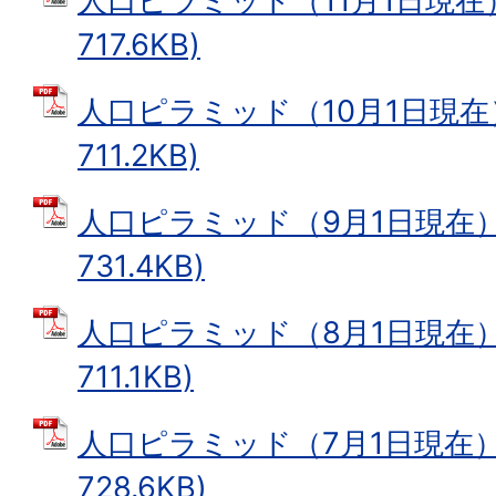
人口ピラミッド（11月1日現在）
717.6KB)
人口ピラミッド（10月1日現在）
711.2KB)
人口ピラミッド（9月1日現在） 
731.4KB)
人口ピラミッド（8月1日現在） 
711.1KB)
人口ピラミッド（7月1日現在） 
728.6KB)