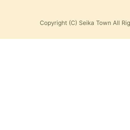
Copyright (C) Seika Town All Ri