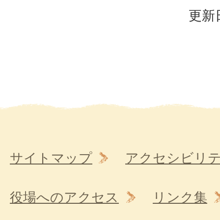
更新日
サイトマップ
アクセシビリ
役場へのアクセス
リンク集