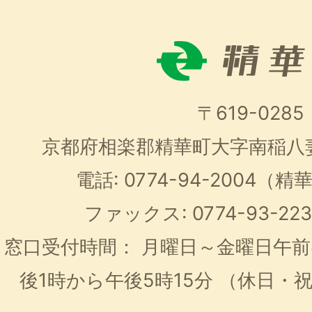
〒619-0285
京都府相楽郡精華町大字南稲八
電話: 0774-94-2004
ファックス: 0774-93-2
窓口受付時間：
月曜日～金曜日午前
後1時から午後5時15分
（休日・