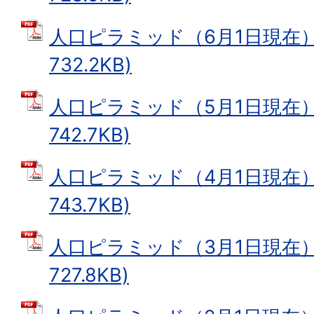
人口ピラミッド（6月1日現在） 
732.2KB)
人口ピラミッド（5月1日現在） 
742.7KB)
人口ピラミッド（4月1日現在） 
743.7KB)
人口ピラミッド（3月1日現在） 
727.8KB)