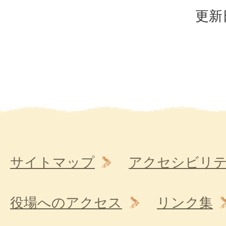
更新
サイトマップ
アクセシビリ
役場へのアクセス
リンク集