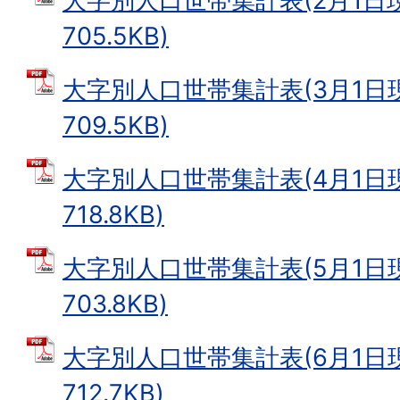
大字別人口世帯集計表(2月1日現在
705.5KB)
大字別人口世帯集計表(3月1日現在
709.5KB)
大字別人口世帯集計表(4月1日現在
718.8KB)
大字別人口世帯集計表(5月1日現在
703.8KB)
大字別人口世帯集計表(6月1日現在
712.7KB)