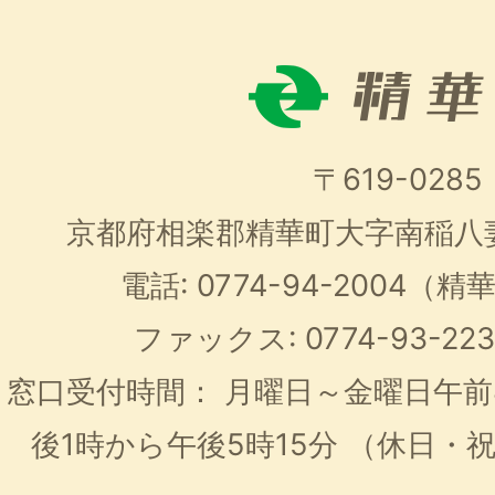
〒619-0285
京都府相楽郡精華町大字南稲八
電話: 0774-94-2004
ファックス: 0774-93-2
窓口受付時間：
月曜日～金曜日午前
後1時から午後5時15分
（休日・