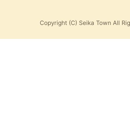
Copyright (C) Seika Town All Ri