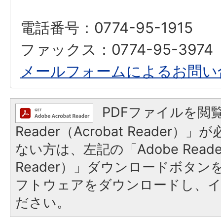
電話番号：0774-95-1915
ファックス：0774-95-3974
メールフォームによるお問い
PDFファイルを閲覧
Reader（Acrobat Reader
ない方は、左記の「Adobe Reader
Reader）」ダウンロードボタ
フトウェアをダウンロードし、
ださい。