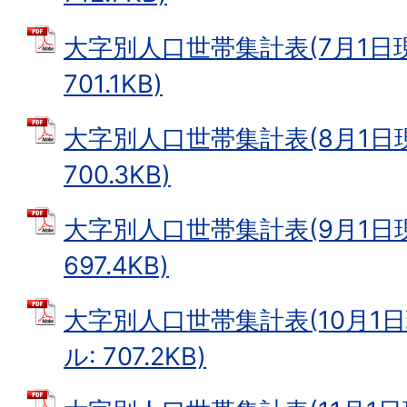
大字別人口世帯集計表(7月1日現在
701.1KB)
大字別人口世帯集計表(8月1日現在
700.3KB)
大字別人口世帯集計表(9月1日現在
697.4KB)
大字別人口世帯集計表(10月1日現
ル: 707.2KB)