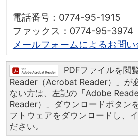
電話番号：0774-95-1915
ファックス：0774-95-3974
メールフォームによるお問い
PDFファイルを閲覧
Reader（Acrobat Reader
ない方は、左記の「Adobe Reader
Reader）」ダウンロードボタ
フトウェアをダウンロードし、
ださい。