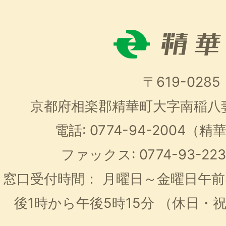
〒619-0285
京都府相楽郡精華町大字南稲八
電話: 0774-94-2004
ファックス: 0774-93-2
窓口受付時間：
月曜日～金曜日午前
後1時から午後5時15分
（休日・