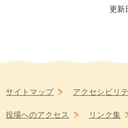
更新日
サイトマップ
アクセシビリ
役場へのアクセス
リンク集