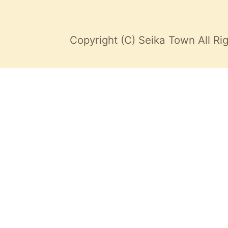
Copyright (C) Seika Town All Ri