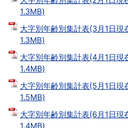
大字別年齢別集計表(2月1日現在)
1.3MB)
大字別年齢別集計表(3月1日現在)
1.3MB)
大字別年齢別集計表(4月1日現在)
1.4MB)
大字別年齢別集計表(5月1日現在)
1.5MB)
大字別年齢別集計表(6月1日現在)
1.4MB)