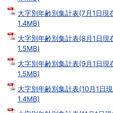
大字別年齢別集計表(7月1日現在)
1.4MB)
大字別年齢別集計表(8月1日現在)
1.5MB)
大字別年齢別集計表(9月1日現在)
1.5MB)
大字別年齢別集計表(10月1日現在
1.4MB)