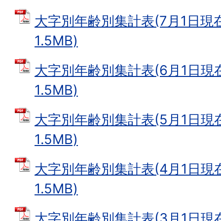
大字別年齢別集計表(7月1日現在)
1.5MB)
大字別年齢別集計表(6月1日現在)
1.5MB)
大字別年齢別集計表(5月1日現在)
1.5MB)
大字別年齢別集計表(4月1日現在)
1.5MB)
大字別年齢別集計表(3月1日現在)