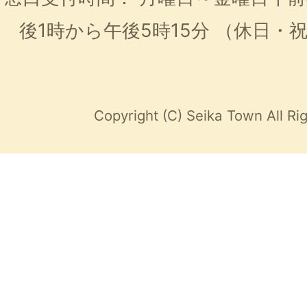
後1時から午後5時15分
（休日・
Copyright (C) Seika Town All Ri