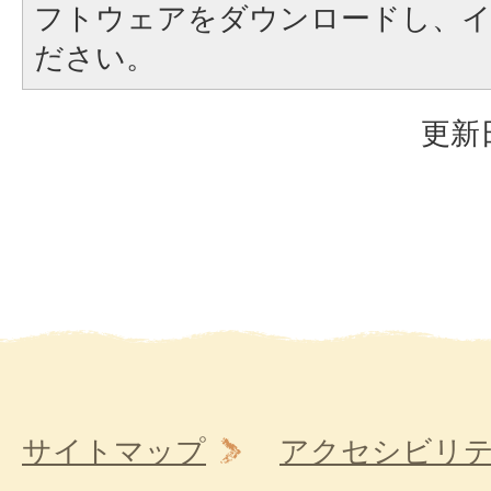
フトウェアをダウンロードし、
ださい。
更新日
サイトマップ
アクセシビリ