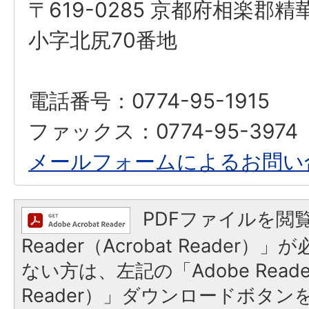
〒619-0285 京都府相楽郡
小字北尻70番地
電話番号：0774-95-1915
ファックス：0774-95-3974
メールフォームによるお問い
PDFファイルを閲覧
Reader（Acrobat Reader
ない方は、左記の「Adobe Reader
Reader）」ダウンロードボタ