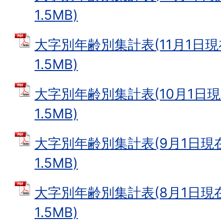
1.5MB)
大字別年齢別集計表(11月1日現在
1.5MB)
大字別年齢別集計表(10月1日現在
1.5MB)
大字別年齢別集計表(9月1日現在)
1.5MB)
大字別年齢別集計表(8月1日現在)
1.5MB)