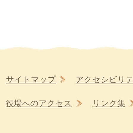
サイトマップ
アクセシビリ
役場へのアクセス
リンク集