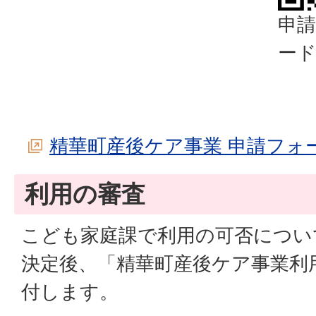
申
ー
精華町産後ケア事業 申請フォ
利用の審査
こども家庭課で利用の可否につい
決定後、「精華町産後ケア事業利
付します。