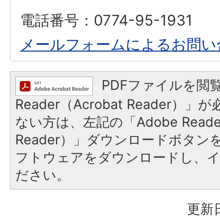
電話番号：0774-95-1931
メールフォームによるお問い
PDFファイルを閲覧
Reader（Acrobat Reader
ない方は、左記の「Adobe Reader
Reader）」ダウンロードボタ
フトウェアをダウンロードし、
ださい。
更新日