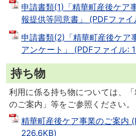
申請書類(1)「精華町産後ケア
報提供等同意書」 (PDFファイル: 
申請書類(2)「精華町産後ケ
アンケート」 (PDFファイル: 10
持ち物
利用に係る持ち物については、「
のご案内」等をご参照ください。
精華町産後ケア事業のご案内 (
226.6KB)