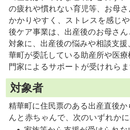
の疲れや慣れない育児等、お母さ
かかりやすく、ストレスを感じや
後ケア事業は、出産後のお母さん
対象に、出産後の悩みや相談支援
華町が委託している助産所や医療
門家によるサポートが受けれらま
対象者
精華町に住民票のある出産直後か
んと赤ちゃんで、次のいずれかに
家族等から支援が受けられな