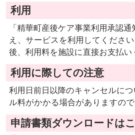
利用
「精華町産後ケア事業利用承認通
え、サービスを利用してください
後、利用料を施設に直接お支払い
利用に際しての注意
利用日前日以降のキャンセルにつ
ル料がかかる場合がありますので
申請書類ダウンロードは