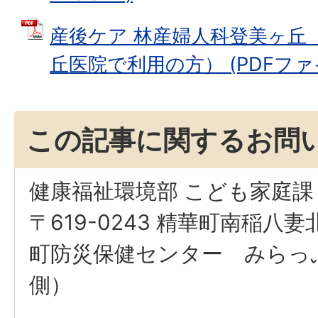
産後ケア 林産婦人科登美ヶ丘
丘医院で利用の方） (PDFファイル
この記事に関するお問
健康福祉環境部 こども家庭課
〒619-0243 精華町南稲八妻
町防災保健センター みらっ
側）