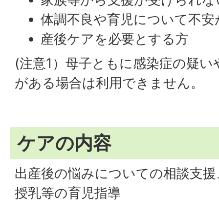
体調不良や育児について不安
産後ケアを必要とする方
(注意1）母子ともに感染症の疑い
がある場合は利用できません。
ケアの内容
出産後の悩みについての相談支援
授乳等の育児指導