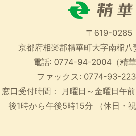
〒619-0285
京都府相楽郡精華町大字南稲八
電話: 0774-94-2004
ファックス: 0774-93-2
窓口受付時間：
月曜日～金曜日午前
後1時から午後5時15分
（休日・