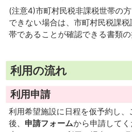
(注意4)市町村民税非課税世帯の
できない場合は、市町村民税課税
帯であることが確認できる書類の
利用の流れ
利用申請
利用希望施設に日程を仮予約し、
後、
申請フォーム
から申請してく