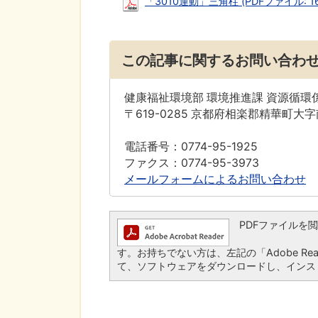
「3010運動」三角柱 (PDFファイル: 167
この記事に関するお問い合わ
健康福祉環境部 環境推進課 資源循環
〒619-0285 京都府相楽郡精華町大
電話番号：0774-95-1925
ファクス：0774-95-3973
メールフォームによるお問い合わせ
PDFファイルを閲覧す
す。お持ちでない方は、左記の「Adobe Read
て、ソフトウェアをダウンロードし、インス