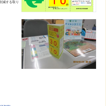
削減する取り