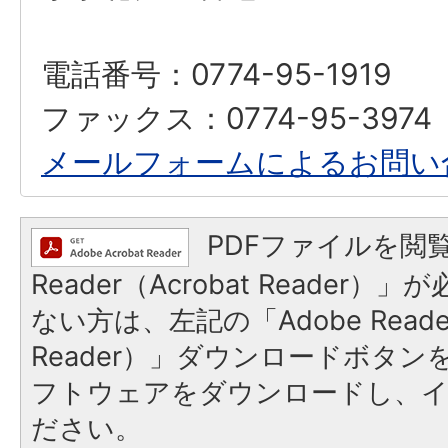
電話番号：0774-95-1919
ファックス：0774-95-3974
メールフォームによるお問い
PDFファイルを閲覧
Reader（Acrobat Reader
ない方は、左記の「Adobe Reader
Reader）」ダウンロードボタ
フトウェアをダウンロードし、
ださい。