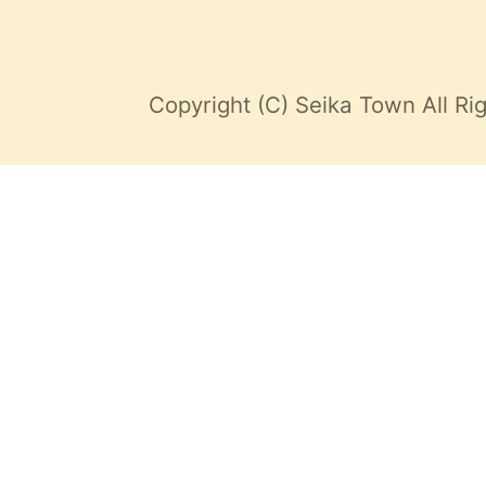
Copyright (C) Seika Town All Ri