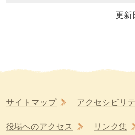
更新日
サイトマップ
アクセシビリ
役場へのアクセス
リンク集