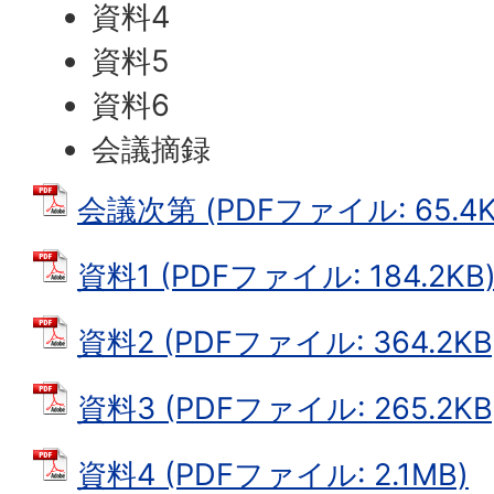
資料4
資料5
資料6
会議摘録
会議次第 (PDFファイル: 65.4K
資料1 (PDFファイル: 184.2KB
資料2 (PDFファイル: 364.2KB
資料3 (PDFファイル: 265.2KB
資料4 (PDFファイル: 2.1MB)