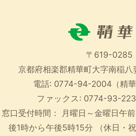
〒619-0285
京都府相楽郡精華町大字南稲八
電話: 0774-94-2004
ファックス: 0774-93-2
窓口受付時間：
月曜日～金曜日午前
後1時から午後5時15分
（休日・