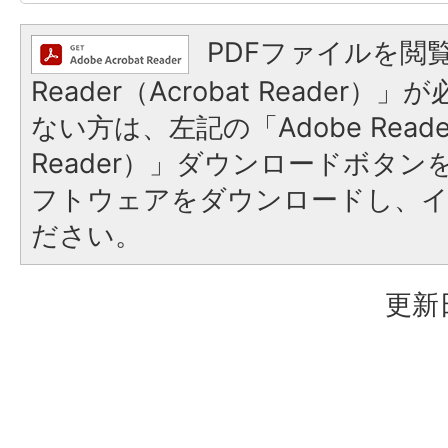
PDFファイルを閲覧
Reader（Acrobat Reader
ない方は、左記の「Adobe Reader
Reader）」ダウンロードボタ
フトウェアをダウンロードし、
ださい。
更新日