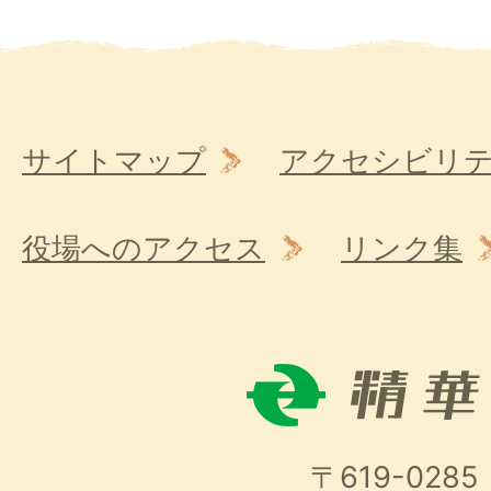
サイトマップ
アクセシビリ
役場へのアクセス
リンク集
〒619-0285