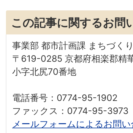
この記事に関するお問
事業部 都市計画課 まちづく
〒619-0285 京都府相楽郡
小字北尻70番地
電話番号：0774-95-1902
ファックス：0774-95-3973
メールフォームによるお問い