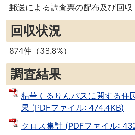
郵送による調査票の配布及び回収
回収状況
874件（38.8%）
調査結果
精華くるりんバスに関する住
果 (PDFファイル: 474.4KB)
クロス集計 (PDFファイル: 432