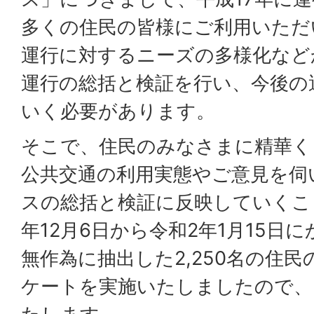
多くの住民の皆様にご利用いただ
運行に対するニーズの多様化など
運行の総括と検証を行い、今後の
いく必要があります。
そこで、住民のみなさまに精華く
公共交通の利用実態やご意見を伺
スの総括と検証に反映していくこ
年12月6日から令和2年1月15日
無作為に抽出した2,250名の住
ケートを実施いたしましたので、