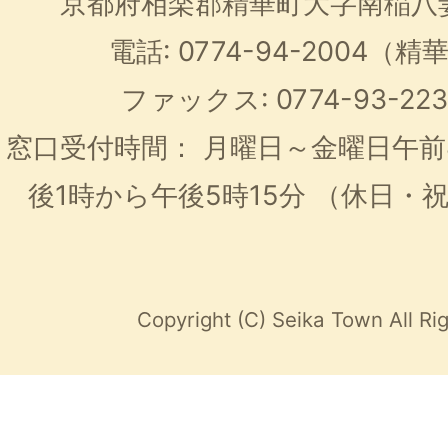
京都府相楽郡精華町大字南稲八
電話: 0774-94-2004
ファックス: 0774-93-2
窓口受付時間：
月曜日～金曜日午前
後1時から午後5時15分
（休日・
Copyright (C) Seika Town All Ri