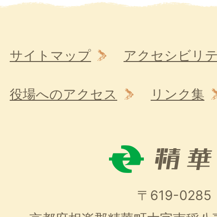
サイトマップ
アクセシビリ
役場へのアクセス
リンク集
〒619-0285