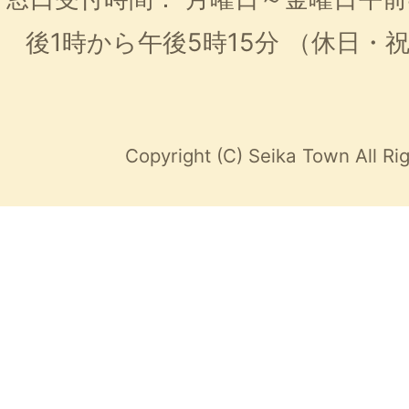
後1時から午後5時15分
（休日・
Copyright (C) Seika Town All Ri