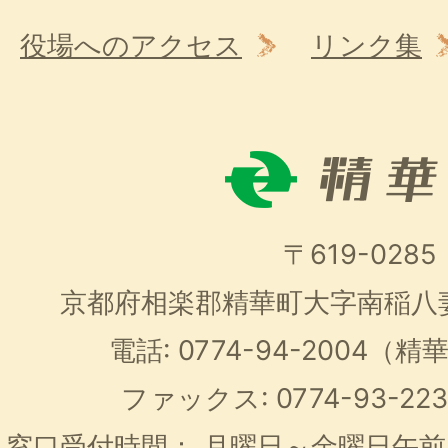
役場へのアクセス
リンク集
〒619-0285
京都府相楽郡精華町大字南稲八
電話: 0774-94-2004
ファックス: 0774-93-2
窓口受付時間：
月曜日～金曜日午前