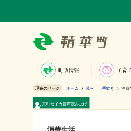
町政情報
子育
現在のページ
ホーム
暮らし・手続き
消費
京町セイカ音声読み上げ
消費生活