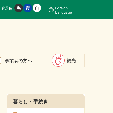
背景色
Foreign
Language
事業者の方へ
観光
暮らし・手続き